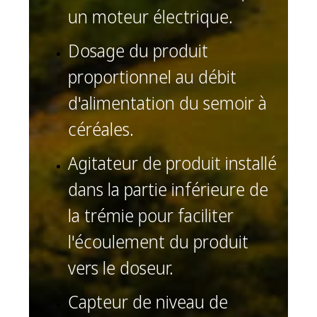
un moteur électrique.
Dosage du produit
proportionnel au débit
d'alimentation du semoir à
céréales.
Agitateur de produit installé
dans la partie inférieure de
la trémie pour faciliter
l'écoulement du produit
vers le doseur.
Capteur de niveau de