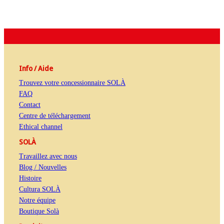
Info / Aide
Trouvez votre concessionnaire SOLÀ
FAQ
Contact
Centre de téléchargement
Ethical channel
SOLÀ
Travaillez avec nous
Blog / Nouvelles
Histoire
Cultura SOLÀ
Notre équipe
Boutique Solà