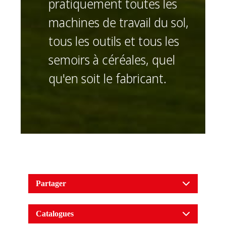
pratiquement toutes les
machines de travail du sol,
tous les outils et tous les
semoirs à céréales, quel
qu'en soit le fabricant.
Partager
Catalogues