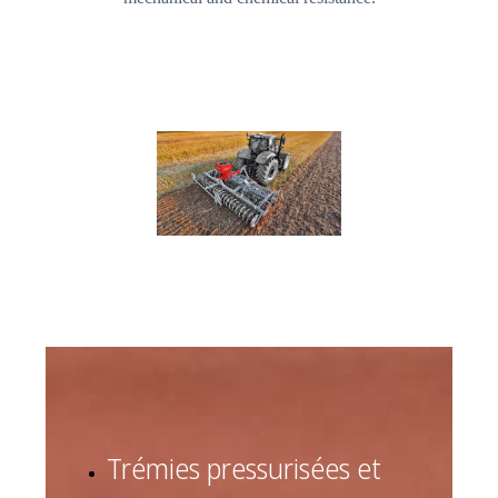
Trémies pressurisées et