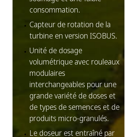
consommation.
Capteur de rotation de la
turbine en version ISOBUS.
Unité de dosage
volumétrique avec rouleaux
modulaires
interchangeables pour une
grande variété de doses et
de types de semences et de
produits micro-granulés.
Le doseur est entraîné par