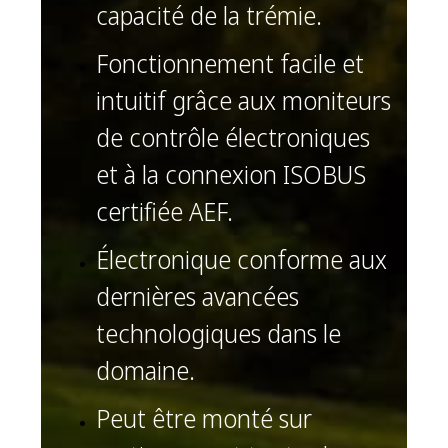
capacité de la trémie.
Fonctionnement facile et
intuitif grâce aux moniteurs
de contrôle électroniques
et à la connexion ISOBUS
certifiée AEF.
Électronique conforme aux
dernières avancées
technologiques dans le
domaine.
Peut être monté sur