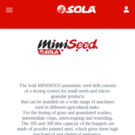
Toggle
Toggle navigation
The Solà MINISEED pneumatic seed drill consists
of a dosing system for small seeds and micro-
granular products
that can be installed on a wide range of machines
used in different agricultural tasks.
For the dosing of grass and granulated washes,
intermediate crops, intercropping and reseeding.
The 185 and 300 litre capacity of the hoppers are
made of powder painted steel, which gives them high
mechanical and chemical resistance.