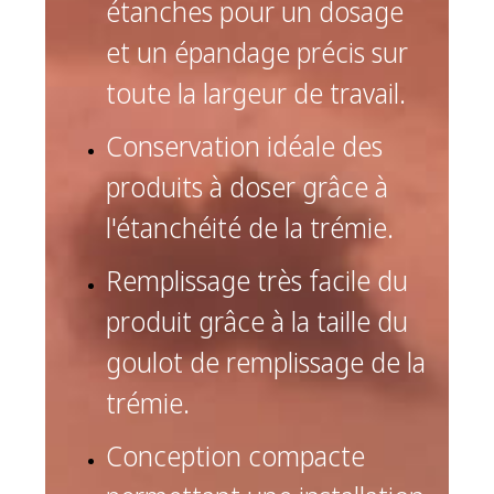
étanches pour un dosage
et un épandage précis sur
toute la largeur de travail.
Conservation idéale des
produits à doser grâce à
l'étanchéité de la trémie.
Remplissage très facile du
produit grâce à la taille du
goulot de remplissage de la
trémie.
Conception compacte