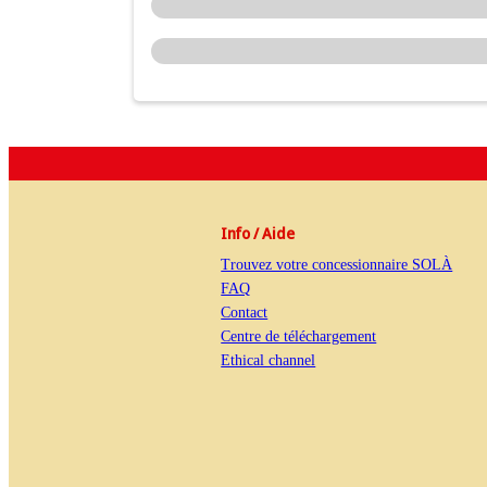
Info / Aide
Trouvez votre concessionnaire SOLÀ
FAQ
Contact
Centre de téléchargement
Ethical channel