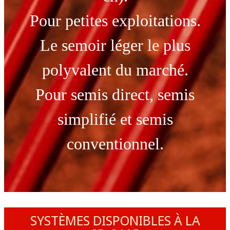
Pour petites exploitations.
Le semoir léger le plus
polyvalent du marché.
Pour semis direct, semis
simplifié et semis
conventionnel.
SYSTÈMES DISPONIBLES À LA