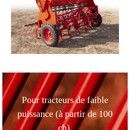
Pour tracteurs de faible
puissance (à partir de 100
ch).