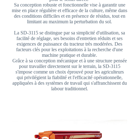
Sa conception robuste et fonctionnelle vise à garantir une
mise en place régulière et efficace de la culture, même dans
des conditions difficiles et en présence de résidus, tout en
limitant au maximum la perturbation du sol.
La SD-3115 se distingue par sa simplicité d'utilisation, sa
facilité de réglage, ses besoins d'entretien réduits et ses
exigences de puissance du tracteur très modérées. Des
facteurs clés pour les exploitations à la recherche d'une
machine pratique et durable.
Grâce à sa conception mécanique et à une structure pensée
pour travailler directement sur le terrain, la SD-3115
s'impose comme un choix éprouvé pour les agriculteurs
qui privilégient la fiabilité et l'efficacité opérationnelle,
appliquées à des systèmes de travail qui s'affranchissent du
labour traditionnel.