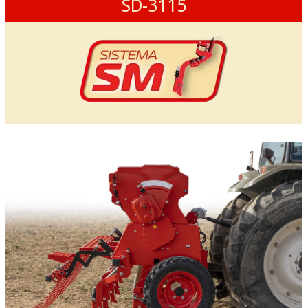
SD-3115