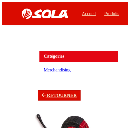
Accueil
Produits
Catégories
Merchandising
RETOURNER