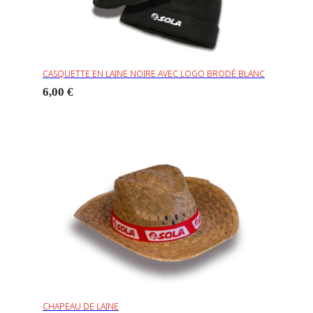
CASQUETTE EN LAINE NOIRE AVEC LOGO BRODÉ BLANC
6,00 €
CHAPEAU DE LAINE