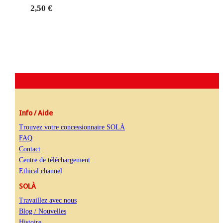
2,50 €
Info / Aide
Trouvez votre concessionnaire SOLÀ
FAQ
Contact
Centre de téléchargement
Ethical channel
SOLÀ
Travaillez avec nous
Blog / Nouvelles
Histoire