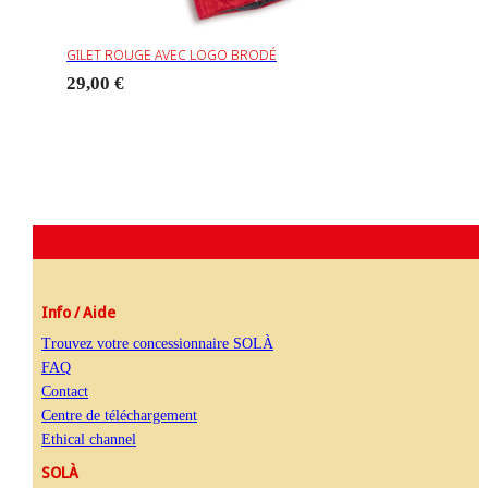
GILET ROUGE AVEC LOGO BRODÉ
29,00 €
Info / Aide
Trouvez votre concessionnaire SOLÀ
FAQ
Contact
Centre de téléchargement
Ethical channel
SOLÀ