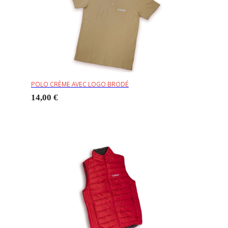
POLO CRÈME AVEC LOGO BRODÉ
14,00 €