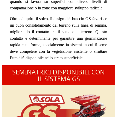
quando si lavora su superfici con diversi livelli di
compattazione o in zone con maggiore sviluppo radicale.
Oltre ad aprire il solco, il design del braccio GS favorisce
un buon consolidamento del terreno sulla linea di semina,
migliorando il contatto tra il seme e il terreno. Questo
contatto è determinante per garantire una germinazione
rapida e uniforme, specialmente in sistemi in cui il seme
deve competere con la vegetazione esistente o sfruttare
l’umidità disponibile nello strato superficiale.
SEMINATRICI DISPONIBILI CON
IL SISTEMA GS