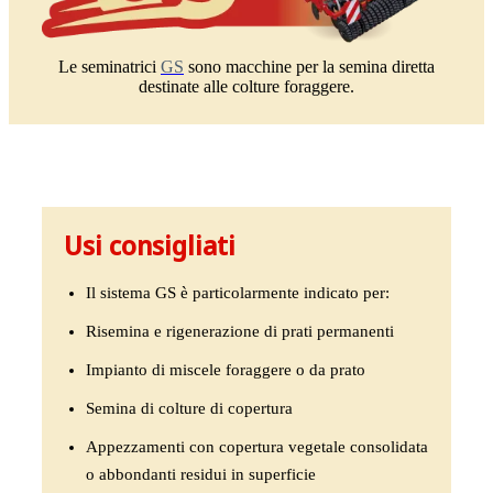
Le seminatrici
GS
sono macchine per la semina diretta
destinate alle colture foraggere.
Usi consigliati
Il sistema GS è particolarmente indicato per:
Risemina e rigenerazione di prati permanenti
Impianto di miscele foraggere o da prato
Semina di colture di copertura
Appezzamenti con copertura vegetale consolidata
o abbondanti residui in superficie