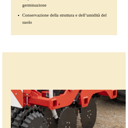
germinazione
Conservazione della struttura e dell’umidità del
suolo