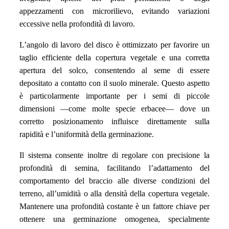
appezzamenti con microrilievo, evitando variazioni
eccessive nella profondità di lavoro.
L’angolo di lavoro del disco è ottimizzato per favorire un
taglio efficiente della copertura vegetale e una corretta
apertura del solco, consentendo al seme di essere
depositato a contatto con il suolo minerale. Questo aspetto
è particolarmente importante per i semi di piccole
dimensioni —come molte specie erbacee— dove un
corretto posizionamento influisce direttamente sulla
rapidità e l’uniformità della germinazione.
Il sistema consente inoltre di regolare con precisione la
profondità di semina, facilitando l’adattamento del
comportamento del braccio alle diverse condizioni del
terreno, all’umidità o alla densità della copertura vegetale.
Mantenere una profondità costante è un fattore chiave per
ottenere una germinazione omogenea, specialmente