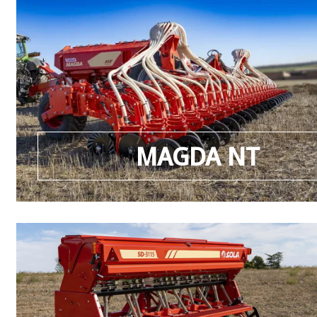
MAGDA NT