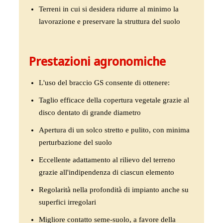
Terreni in cui si desidera ridurre al minimo la
lavorazione e preservare la struttura del suolo
Prestazioni agronomiche
L'uso del braccio GS consente di ottenere:
Taglio efficace della copertura vegetale grazie al
disco dentato di grande diametro
Apertura di un solco stretto e pulito, con minima
perturbazione del suolo
Eccellente adattamento al rilievo del terreno
grazie all'indipendenza di ciascun elemento
Regolarità nella profondità di impianto anche su
superfici irregolari
Migliore contatto seme-suolo, a favore della