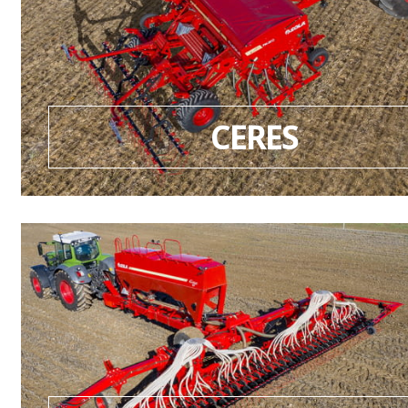
CERES