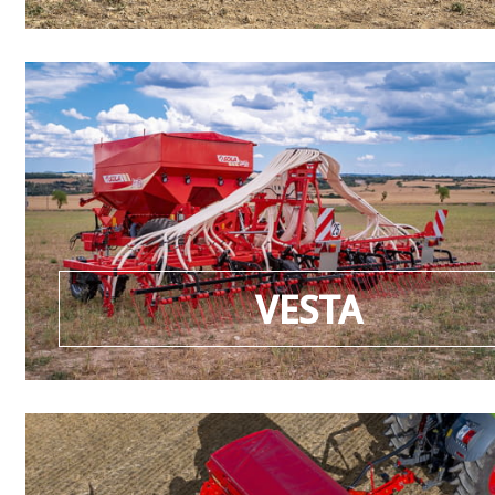
VESTA