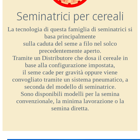
Seminatrici per cereali
La tecnologia di questa famiglia di seminatrici si
basa principalmente
sulla caduta del seme a filo nel solco
precedentemente aperto.
Tramite un Distributore che dosa il cereale in
base alla configurazione impostata,
il seme cade per gravità oppure viene
convogliato tramite un sistema pneumatico, a
seconda del modello di seminatrice.
Sono disponibili modelli per la semina
convenzionale, la minima lavorazione o la
semina diretta.