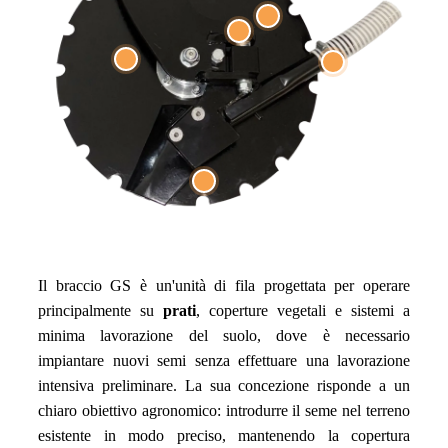
Il braccio GS è un'unità di fila progettata per operare
principalmente su
prati
, coperture vegetali e sistemi a
minima lavorazione del suolo, dove è necessario
impiantare nuovi semi senza effettuare una lavorazione
intensiva preliminare. La sua concezione risponde a un
chiaro obiettivo agronomico: introdurre il seme nel terreno
esistente in modo preciso, mantenendo la copertura