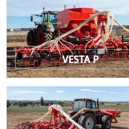
VESTA P