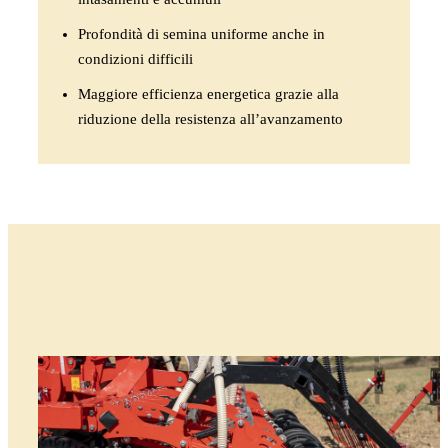
Profondità di semina uniforme anche in
condizioni difficili
Maggiore efficienza energetica grazie alla
riduzione della resistenza all’avanzamento