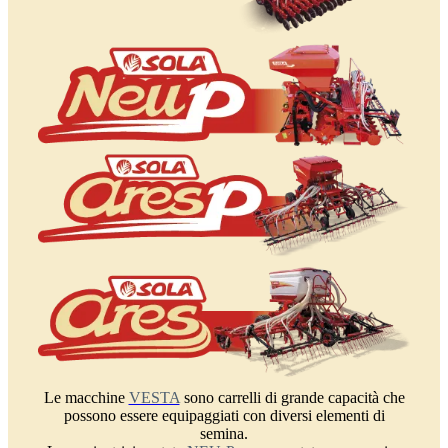
Le macchine
VESTA
sono carrelli di grande capacità che
possono essere equipaggiati con diversi elementi di
semina.