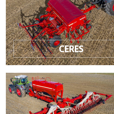
CERES