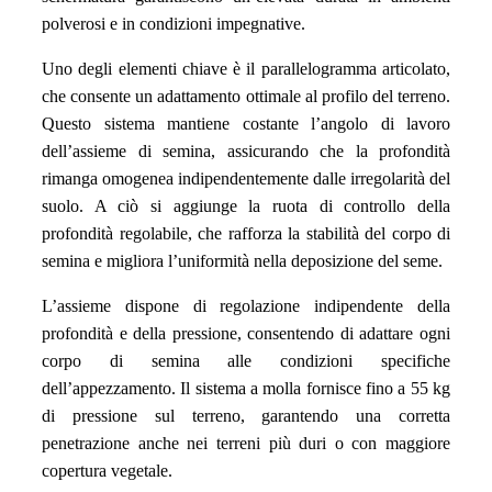
polverosi e in condizioni impegnative.
Uno degli elementi chiave è il parallelogramma articolato,
che consente un adattamento ottimale al profilo del terreno.
Questo sistema mantiene costante l’angolo di lavoro
dell’assieme di semina, assicurando che la profondità
rimanga omogenea indipendentemente dalle irregolarità del
suolo. A ciò si aggiunge la ruota di controllo della
profondità regolabile, che rafforza la stabilità del corpo di
semina e migliora l’uniformità nella deposizione del seme.
L’assieme dispone di regolazione indipendente della
profondità e della pressione, consentendo di adattare ogni
corpo di semina alle condizioni specifiche
dell’appezzamento. Il sistema a molla fornisce fino a 55 kg
di pressione sul terreno, garantendo una corretta
penetrazione anche nei terreni più duri o con maggiore
copertura vegetale.