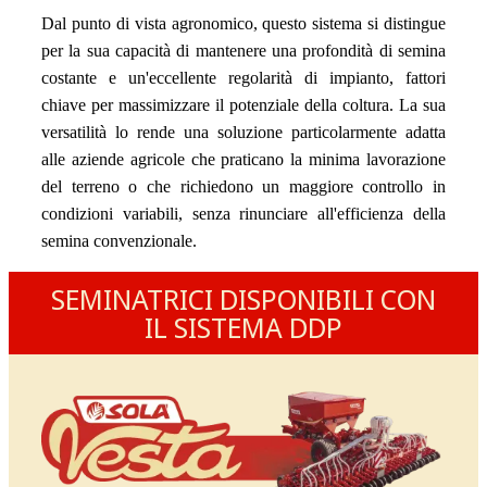
Dal punto di vista agronomico, questo sistema si distingue
per la sua capacità di mantenere una profondità di semina
costante e un'eccellente regolarità di impianto, fattori
chiave per massimizzare il potenziale della coltura. La sua
versatilità lo rende una soluzione particolarmente adatta
alle aziende agricole che praticano la minima lavorazione
del terreno o che richiedono un maggiore controllo in
condizioni variabili, senza rinunciare all'efficienza della
semina convenzionale.
SEMINATRICI DISPONIBILI CON
IL SISTEMA DDP