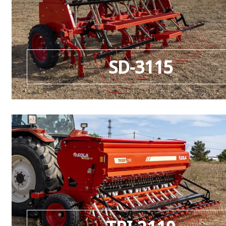
SD-3115