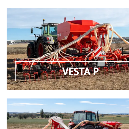
VESTA P