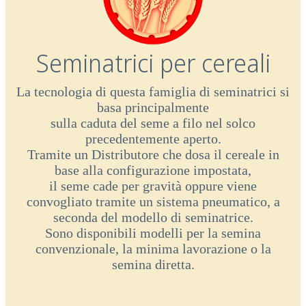
Seminatrici per cereali
La tecnologia di questa famiglia di seminatrici si
basa principalmente
sulla caduta del seme a filo nel solco
precedentemente aperto.
Tramite un Distributore che dosa il cereale in
base alla configurazione impostata,
il seme cade per gravità oppure viene
convogliato tramite un sistema pneumatico, a
seconda del modello di seminatrice.
Sono disponibili modelli per la semina
convenzionale, la minima lavorazione o la
semina diretta.