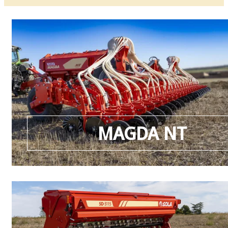
MAGDA NT