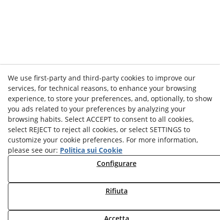
We use first-party and third-party cookies to improve our
services, for technical reasons, to enhance your browsing
experience, to store your preferences, and, optionally, to show
you ads related to your preferences by analyzing your
browsing habits. Select ACCEPT to consent to all cookies,
select REJECT to reject all cookies, or select SETTINGS to
customize your cookie preferences. For more information,
please see our:
Politica sui Cookie
Configurare
Rifiuta
Accetta