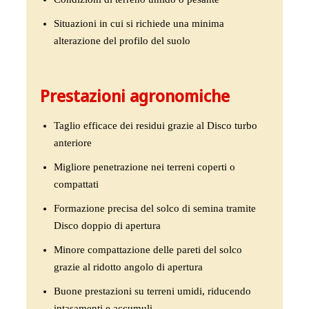
Situazioni in cui si richiede una minima
alterazione del profilo del suolo
Prestazioni agronomiche
Taglio efficace dei residui grazie al Disco turbo
anteriore
Migliore penetrazione nei terreni coperti o
compattati
Formazione precisa del solco di semina tramite
Disco doppio di apertura
Minore compattazione delle pareti del solco
grazie al ridotto angolo di apertura
Buone prestazioni su terreni umidi, riducendo
intasamenti e accumuli