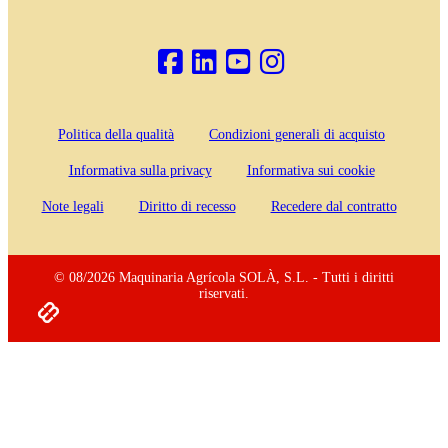
Politica della qualità
Condizioni generali di acquisto
Informativa sulla privacy
Informativa sui cookie
Note legali
Diritto di recesso
Recedere dal contratto
© 08/2026 Maquinaria Agrícola SOLÀ, S.L. - Tutti i diritti
riservati.