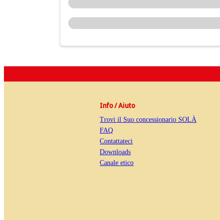
Info / Aiuto
Trovi il Suo concessionario SOLÀ
FAQ
Contattateci
Downloads
Canale etico