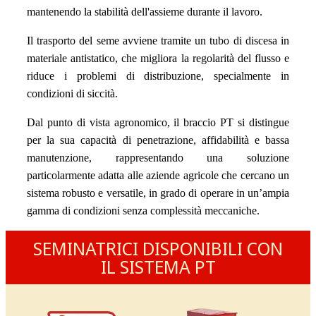
mantenendo la stabilità dell'assieme durante il lavoro.
Il trasporto del seme avviene tramite un tubo di discesa in
materiale antistatico, che migliora la regolarità del flusso e
riduce i problemi di distribuzione, specialmente in
condizioni di siccità.
Dal punto di vista agronomico, il braccio PT si distingue
per la sua capacità di penetrazione, affidabilità e bassa
manutenzione, rappresentando una soluzione
particolarmente adatta alle aziende agricole che cercano un
sistema robusto e versatile, in grado di operare in un’ampia
gamma di condizioni senza complessità meccaniche.
SEMINATRICI DISPONIBILI CON
IL SISTEMA PT