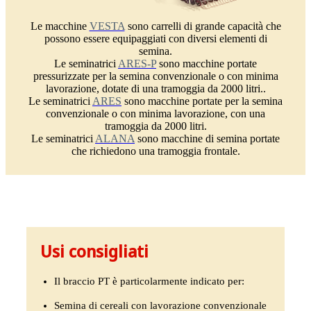
Le macchine
VESTA
sono carrelli di grande capacità che
possono essere equipaggiati con diversi elementi di
semina.
Le seminatrici
ARES-P
sono macchine portate
pressurizzate per la semina convenzionale o con minima
lavorazione, dotate di una tramoggia da 2000 litri..
Le seminatrici
ARES
sono macchine portate per la semina
convenzionale o con minima lavorazione, con una
tramoggia da 2000 litri.
Le seminatrici
ALANA
sono macchine di semina portate
che richiedono una tramoggia frontale.
Usi consigliati
Il braccio PT è particolarmente indicato per:
Semina di cereali con lavorazione convenzionale