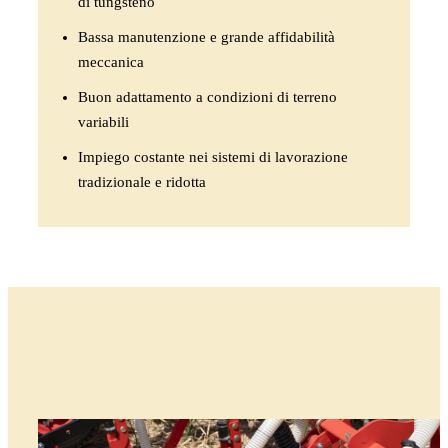
di tungsteno
Bassa manutenzione e grande affidabilità
meccanica
Buon adattamento a condizioni di terreno
variabili
Impiego costante nei sistemi di lavorazione
tradizionale e ridotta