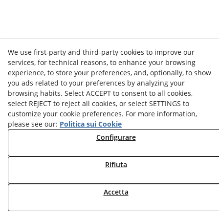
We use first-party and third-party cookies to improve our
services, for technical reasons, to enhance your browsing
experience, to store your preferences, and, optionally, to show
you ads related to your preferences by analyzing your
browsing habits. Select ACCEPT to consent to all cookies,
select REJECT to reject all cookies, or select SETTINGS to
customize your cookie preferences. For more information,
please see our:
Politica sui Cookie
Configurare
Rifiuta
Accetta