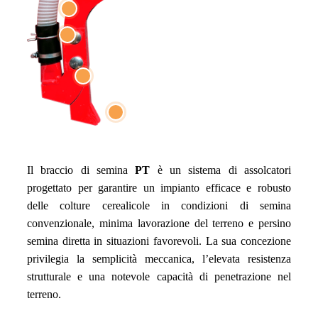
Il braccio di semina
PT
è un sistema di assolcatori
progettato per garantire un impianto efficace e robusto
delle colture cerealicole in condizioni di semina
convenzionale, minima lavorazione del terreno e persino
semina diretta in situazioni favorevoli. La sua concezione
privilegia la semplicità meccanica, l’elevata resistenza
strutturale e una notevole capacità di penetrazione nel
terreno.