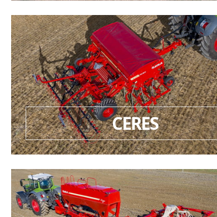
CERES