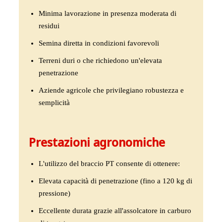
Minima lavorazione in presenza moderata di
residui
Semina diretta in condizioni favorevoli
Terreni duri o che richiedono un'elevata
penetrazione
Aziende agricole che privilegiano robustezza e
semplicità
Prestazioni agronomiche
L'utilizzo del braccio PT consente di ottenere:
Elevata capacità di penetrazione (fino a 120 kg di
pressione)
Eccellente durata grazie all'assolcatore in carburo