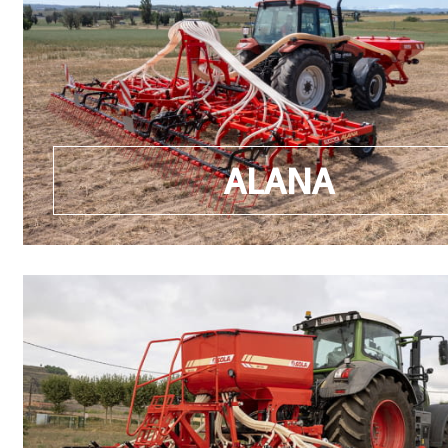
ALANA