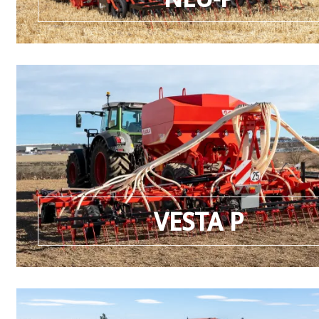
VESTA P