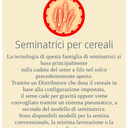
Seminatrici per cereali
La tecnologia di questa famiglia di seminatrici si
basa principalmente
sulla caduta del seme a filo nel solco
precedentemente aperto.
Tramite un Distributore che dosa il cereale in
base alla configurazione impostata,
il seme cade per gravità oppure viene
convogliato tramite un sistema pneumatico, a
seconda del modello di seminatrice.
Sono disponibili modelli per la semina
convenzionale, la minima lavorazione o la