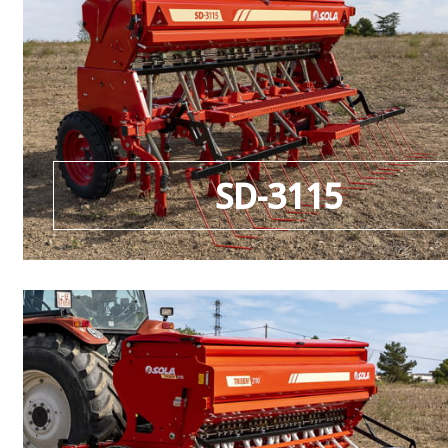
SD-3115