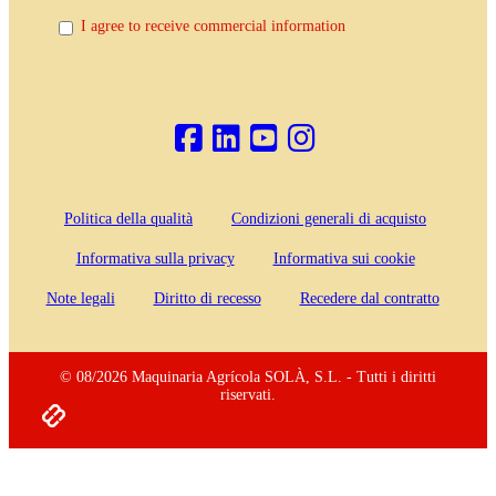
I agree to receive commercial information
Politica della qualità
Condizioni generali di acquisto
Informativa sulla privacy
Informativa sui cookie
Note legali
Diritto di recesso
Recedere dal contratto
© 08/2026 Maquinaria Agrícola SOLÀ, S.L. - Tutti i diritti
riservati.