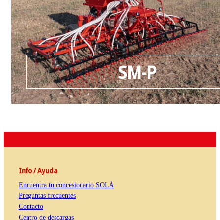
SM-P
Info / Ayuda
Encuentra tu concesionario SOLÀ
Preguntas frecuentes
Contacto
Centro de descargas