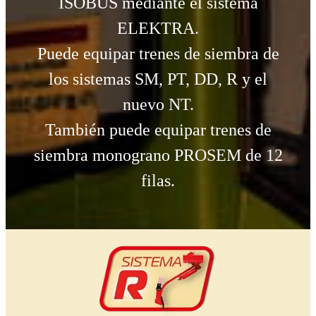
ISOBUS mediante el sistema
ELEKTRA.
Puede equipar trenes de siembra de
los sistemas SM, PT, DD, R y el
nuevo NT.
También puede equipar trenes de
siembra monograno PROSEM de 12
filas.