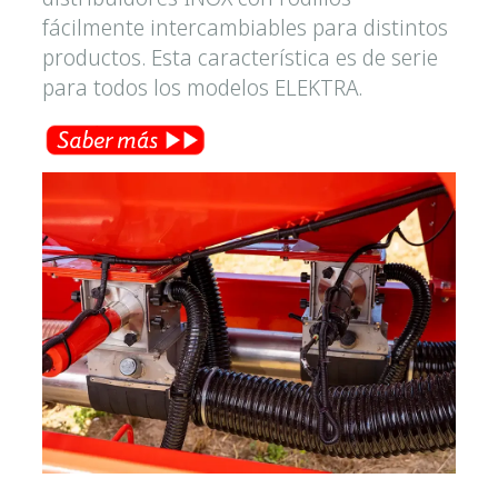
fácilmente intercambiables para distintos
productos. Esta característica es de serie
para todos los modelos ELEKTRA.