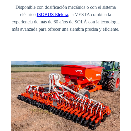
Disponible con dosificación mecánica o con el sistema
eléctrico
ISOBUS Elektra
, la VESTA combina la
experiencia de más de 60 años de SOLÀ con la tecnología
más avanzada para ofrecer una siembra precisa y eficiente.