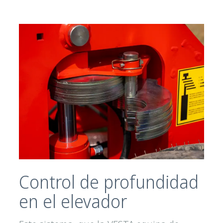
Control de profundidad
en el elevador