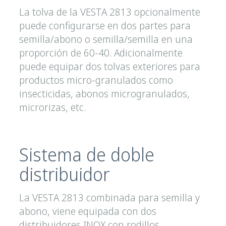
La tolva de la VESTA 2813 opcionalmente
puede configurarse en dos partes para
semilla/abono o semilla/semilla en una
proporción de 60-40. Adicionalmente
puede equipar dos tolvas exteriores para
productos micro-granulados como
insecticidas, abonos microgranulados,
microrizas, etc.
Sistema de doble
distribuidor
La VESTA 2813 combinada para semilla y
abono, viene equipada con dos
distribuidores INOX con rodillos