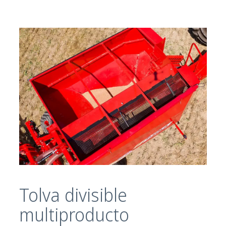
Tolva divisible
multiproducto