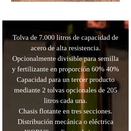
Tolva de 7.000 litros de capacidad de
acero de alta resistencia.
Opcionalmente divisible para semilla
y fertilizante en proporción 60% 40%
Capacidad para un tercer producto
mediante 2 tolvas opcionales de 205
litros cada una.
Chasis flotante en tres secciones.
Distribución mecánica o eléctrica