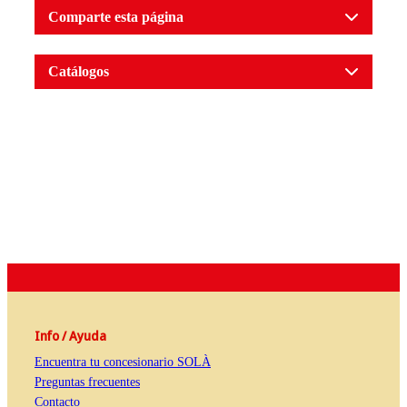
Comparte esta página
Catálogos
Info / Ayuda
Encuentra tu concesionario SOLÀ
Preguntas frecuentes
Contacto