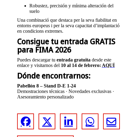
Robustez, precisión y mínima alteración del
suelo
Una combinació que destaca per la seva fiabilitat en
entorns europeus i per la seva capacitat d’implantació
en condicions extremes.
Consigue tu entrada GRATIS
para FIMA 2026
Puedes descargar tu
entrada gratuita
desde este
enlace y visitarnos del
10 al 14 de febrero:
AQUÍ
Dónde encontrarnos:
Pabellón 8 – Stand D-E 1-24
Demostraciones técnicas · Novedades exclusivas ·
Asesoramiento personalizado