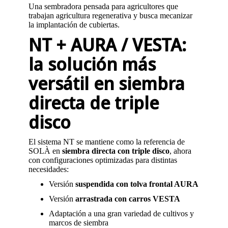
Una sembradora pensada para agricultores que
trabajan agricultura regenerativa y busca mecanizar
la implantación de cubiertas.
NT + AURA / VESTA:
la solución más
versátil en siembra
directa de triple
disco
El sistema NT se mantiene como la referencia de
SOLÀ en
siembra directa con triple disco
, ahora
con configuraciones optimizadas para distintas
necesidades:
Versión
suspendida con tolva frontal AURA
Versión
arrastrada con carros VESTA
Adaptación a una gran variedad de cultivos y
marcos de siembra