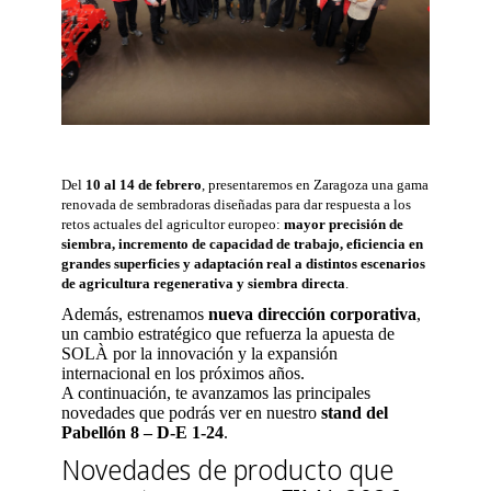
Del
10 al 14 de febrero
, presentaremos en Zaragoza una gama
renovada de sembradoras diseñadas para dar respuesta a los
retos actuales del agricultor europeo:
mayor precisión de
siembra, incremento de capacidad de trabajo, eficiencia en
grandes superficies y adaptación real a distintos escenarios
de agricultura regenerativa y siembra directa
.
Además, estrenamos
nueva dirección corporativa
,
un cambio estratégico que refuerza la apuesta de
SOLÀ por la innovación y la expansión
internacional en los próximos años.
A continuación, te avanzamos las principales
novedades que podrás ver en nuestro
stand del
Pabellón 8 – D-E 1-24
.
Novedades de producto que