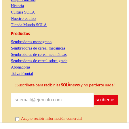
Historia
Cultura SOLÀ
Nuestro equipo
Tienda Mundo SOLÀ
Productos
Sembradoras monograno
Sembradoras de cereal mecánicas
Sembradoras de cereal neumáticas
Sembradoras de cereal sobre grada
Abonadoras
Tolva Frontal
¡Suscríbete para recibir las
SOLÀnews
y no perderte nada!
Suscríbeme
Acepto recibir información comercial