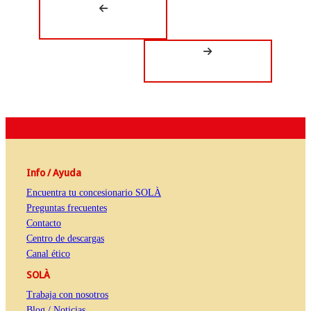
Info / Ayuda
Encuentra tu concesionario SOLÀ
Preguntas frecuentes
Contacto
Centro de descargas
Canal ético
SOLÀ
Trabaja con nosotros
Blog / Noticias