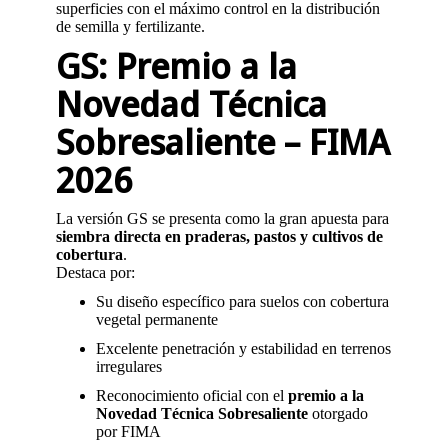
superficies con el máximo control en la distribución
de semilla y fertilizante.
GS: Premio a la
Novedad Técnica
Sobresaliente – FIMA
2026
La versión GS se presenta como la gran apuesta para
siembra directa en praderas, pastos y cultivos de
cobertura
.
Destaca por:
Su diseño específico para suelos con cobertura
vegetal permanente
Excelente penetración y estabilidad en terrenos
irregulares
Reconocimiento oficial con el
premio a la
Novedad Técnica Sobresaliente
otorgado
por FIMA