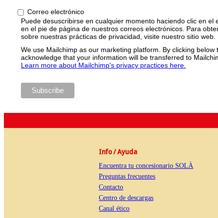
Correo electrónico
Puede desuscribirse en cualquier momento haciendo clic en el
en el pie de página de nuestros correos electrónicos. Para obte
sobre nuestras prácticas de privacidad, visite nuestro sitio web.
We use Mailchimp as our marketing platform. By clicking below 
acknowledge that your information will be transferred to Mailchi
Learn more about Mailchimp's privacy practices here.
Info / Ayuda
Encuentra tu concesionario SOLÀ
Preguntas frecuentes
Contacto
Centro de descargas
Canal ético