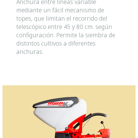
Anchura entre líneas variable
mediante un fácil mecanismo de
topes, que limitan el recorrido del
telescópico entre 45 y 80 cm. según
configuración. Permite la siembra de
distintos cultivos a diferentes
anchuras.