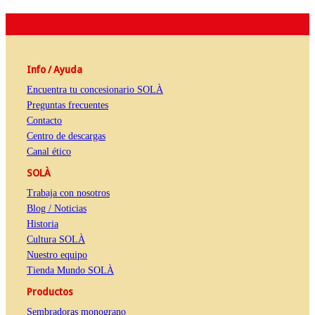
Info / Ayuda
Encuentra tu concesionario SOLÀ
Preguntas frecuentes
Contacto
Centro de descargas
Canal ético
SOLÀ
Trabaja con nosotros
Blog / Noticias
Historia
Cultura SOLÀ
Nuestro equipo
Tienda Mundo SOLÀ
Productos
Sembradoras monograno