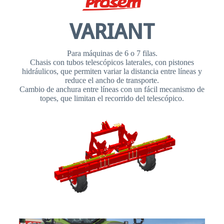
VARIANT
Para máquinas de 6 o 7 filas.
Chasis con tubos telescópicos laterales, con pistones
hidráulicos, que permiten variar la distancia entre líneas y
reduce el ancho de transporte.
Cambio de anchura entre líneas con un fácil mecanismo de
topes, que limitan el recorrido del telescópico.