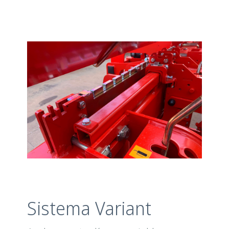
Sistema Variant