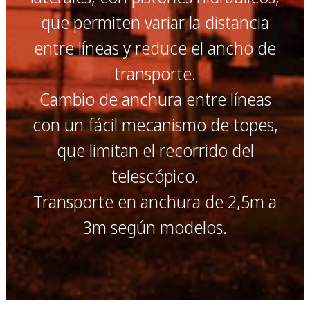
que permiten variar la distancia
entre líneas y reduce el ancho de
transporte.
Cambio de anchura entre líneas
con un fácil mecanismo de topes,
que limitan el recorrido del
telescópico.
Transporte en anchura de 2,5m a
3m según modelos.