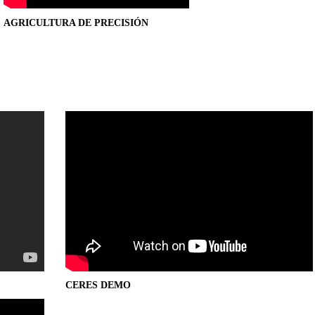
AGRICULTURA DE PRECISIÓN
CERES DEMO