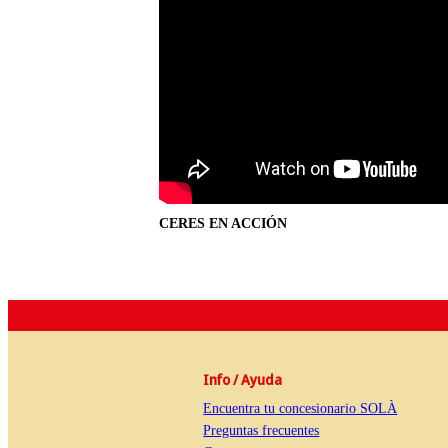
CERES EN ACCIÓN
Info / Ayuda
Encuentra tu concesionario SOLÀ
Preguntas frecuentes