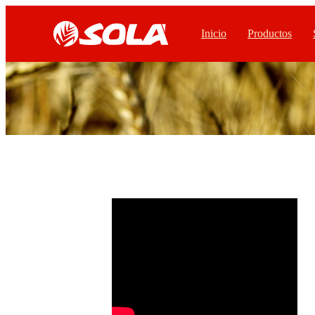
Inicio
Productos