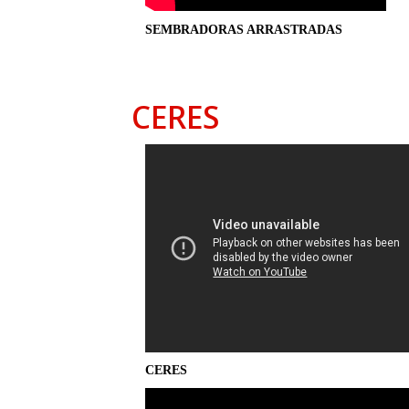
SEMBRADORAS ARRASTRADAS
CERES
CERES