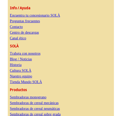
Info / Ayuda
Encuentra tu concesionario SOLÀ
Preguntas frecuentes
Contacto
Centro de descargas
Canal ético
SOLÀ
Trabaja con nosotros
Blog / Noticias
Historia
Cultura SOLÀ
Nuestro equipo
Tienda Mundo SOLÀ
Productos
Sembradoras monograno
Sembradoras de cereal mecánicas
Sembradoras de cereal neumáticas
Sembradoras de cereal sobre grada