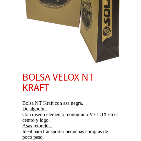
BOLSA VELOX NT
KRAFT
Bolsa NT Kraft con asa negra.
De algodón.
Con diseño elemento monograno VELOX en el
centro y logo.
Asas retorcida.
Ideal para transportar pequeñas compras de
poco peso.