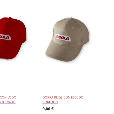
 CON LOGO
GORRA BEIGE CON ESCUDO
HESIVADO
BORDADO
9,00 €