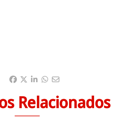
Compártelo:
os Relacionados