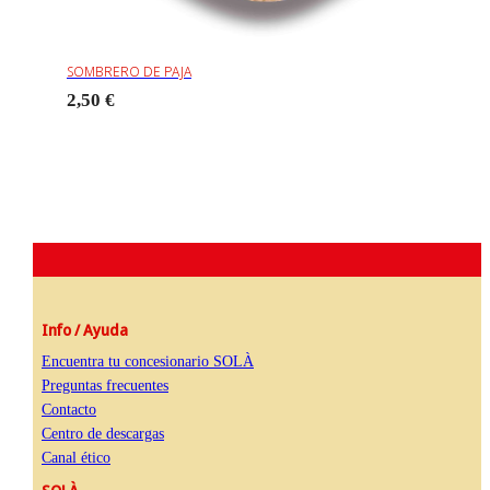
SOMBRERO DE PAJA
2,50 €
Info / Ayuda
Encuentra tu concesionario SOLÀ
Preguntas frecuentes
Contacto
Centro de descargas
Canal ético