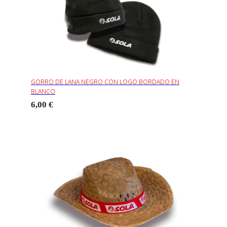
GORRO DE LANA NEGRO CON LOGO BORDADO EN
BLANCO
6,00 €