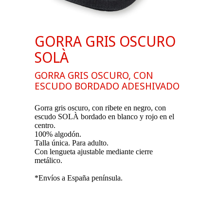
GORRA GRIS OSCURO
SOLÀ
GORRA GRIS OSCURO, CON
ESCUDO BORDADO ADESHIVADO
Gorra gris oscuro, con ribete en negro, con
escudo SOLÀ bordado en blanco y rojo en el
centro.
100% algodón.
Talla única. Para adulto.
Con lengueta ajustable mediante cierre
metálico.
*Envíos a España península.
.