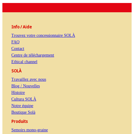
Info / Aide
Trouvez votre concessionnaire SOLÀ
FAQ
Contact
Centre de téléchargement
Ethical channel
SOLÀ
Travaillez avec nous
Blog / Nouvelles
Histoire
Cultura SOLÀ
Notre équipe
Boutique Solà
Produits
Semoirs mono-graine