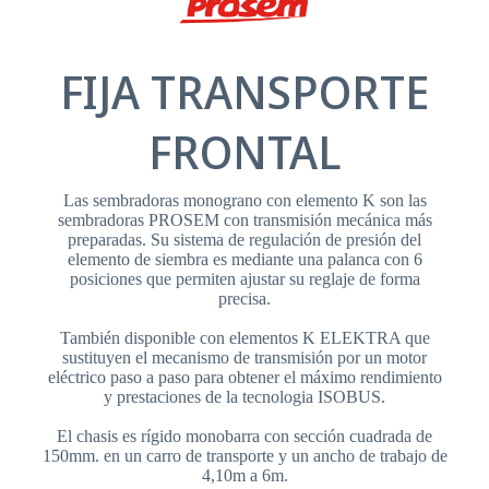
FIJA TRANSPORTE
FRONTAL
Las sembradoras monograno con elemento K son las
sembradoras PROSEM con transmisión mecánica más
preparadas. Su sistema de regulación de presión del
elemento de siembra es mediante una palanca con 6
posiciones que permiten ajustar su reglaje de forma
precisa.
También disponible con elementos K ELEKTRA que
sustituyen el mecanismo de transmisión por un motor
eléctrico paso a paso para obtener el máximo rendimiento
y prestaciones de la tecnologia ISOBUS.
El chasis es rígido monobarra con sección cuadrada de
150mm. en un carro de transporte y un ancho de trabajo de
4,10m a 6m.