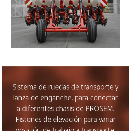
Sistema de ruedas de transporte y
lanza de enganche, para conectar
a diferentes chasis de PROSEM.
Pistones de elevación para variar
posición de trabajo a transporte.