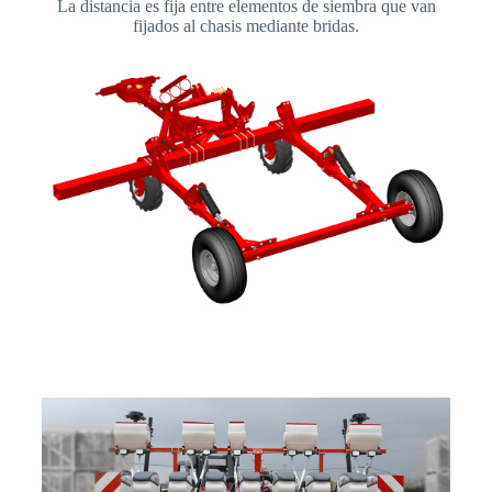
La distancia es fija entre elementos de siembra que van
fijados al chasis mediante bridas.