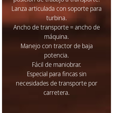
Lanza articulada con soporte para
turbina.
Ancho de transporte = ancho de
máquina.
Manejo con tractor de baja
potencia.
Fácil de maniobrar.
Especial para fincas sin
necesidades de transporte por
carretera.