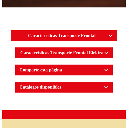
Características Transporte Frontal
Características Transporte Frontal Elektra
Comparte esta página
Catálogos disponibles