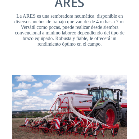
ARES
La ARES es una sembradora neumática, disponible en
diversos anchos de trabajo que van desde 4 m hasta 7 m.
Versátil como pocas, puede realizar desde siembra
convencional a mínimo laboreo dependiendo del tipo de
brazo equipado. Robusta y fiable, le ofrecerá un
rendimiento óptimo en el campo.