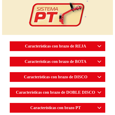
Características con brazo de REJA
Características con brazo de BOTA
Características con brazo de DISCO
Características con brazo de DOBLE DISCO
Características con brazo PT