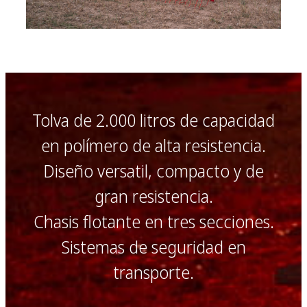
Tolva de 2.000 litros de capacidad
en polímero de alta resistencia.
Diseño versatil, compacto y de
gran resistencia.
Chasis flotante en tres secciones.
Sistemas de seguridad en
transporte.