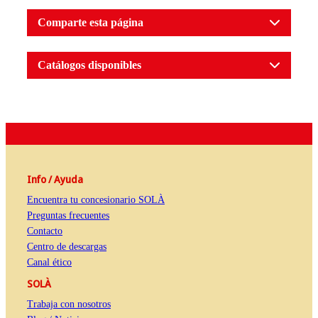
Comparte esta página
Catálogos disponibles
Info / Ayuda
Encuentra tu concesionario SOLÀ
Preguntas frecuentes
Contacto
Centro de descargas
Canal ético
SOLÀ
Trabaja con nosotros