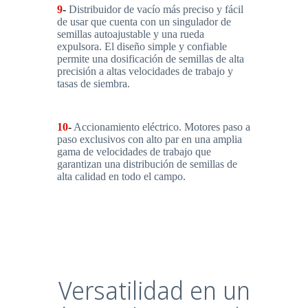
9
-
Distribuidor de vacío más preciso y fácil
de usar que cuenta con un singulador de
semillas autoajustable y una rueda
expulsora. El diseño simple y confiable
permite una dosificación de semillas de alta
precisión a altas velocidades de trabajo y
tasas de siembra.
10
-
Accionamiento eléctrico. Motores paso a
paso exclusivos con alto par en una amplia
gama de velocidades de trabajo que
garantizan una distribución de semillas de
alta calidad en todo el campo.
Versatilidad en un