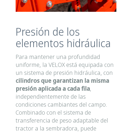
Presión de los
elementos hidráulica
Para mantener una profundidad
uniforme, la VELOX está equipada con
un sistema de presión hidráulica, con
cilindros que garantizan la misma
presión aplicada a cada fila
,
independientemente de las
condiciones cambiantes del campo.
Combinado con el sistema de
transferencia de peso adaptable del
tractor a la sembradora, puede