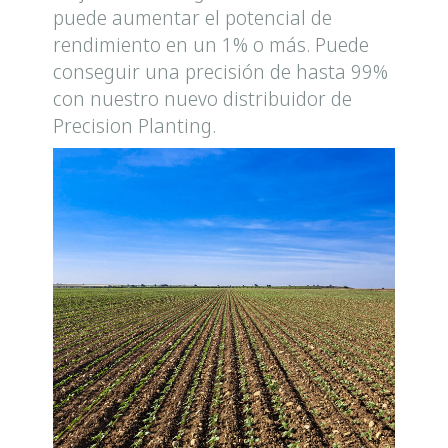
puede aumentar el potencial de
rendimiento en un 1% o más. Puede
conseguir una precisión de hasta 99%
con nuestro nuevo distribuidor de
Precision Planting.