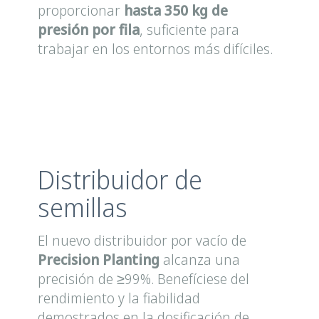
proporcionar
hasta 350 kg de
presión por fila
, suficiente para
trabajar en los entornos más difíciles.
Distribuidor de
semillas
El nuevo distribuidor por vacío de
Precision Planting
alcanza una
precisión de ≥99%. Benefíciese del
rendimiento y la fiabilidad
demostrados en la dosificación de