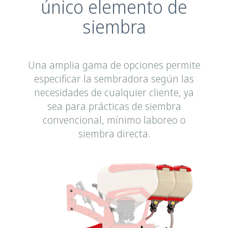
único elemento de
siembra
Una amplia gama de opciones permite
especificar la sembradora según las
necesidades de cualquier cliente, ya
sea para prácticas de siembra
convencional, mínimo laboreo o
siembra directa.