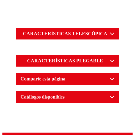
CARACTERÍSTICAS TELESCÓPICA
CARACTERÍSTICAS PLEGABLE
Comparte esta página
Catálogos disponibles