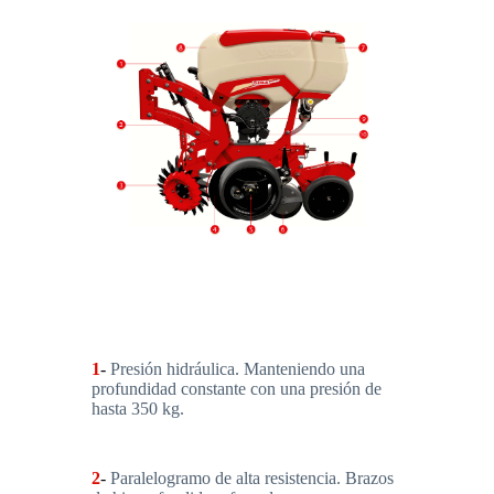
1
-
Presión hidráulica. Manteniendo una
profundidad constante con una presión de
hasta 350 kg.
2
-
Paralelogramo de alta resistencia. Brazos