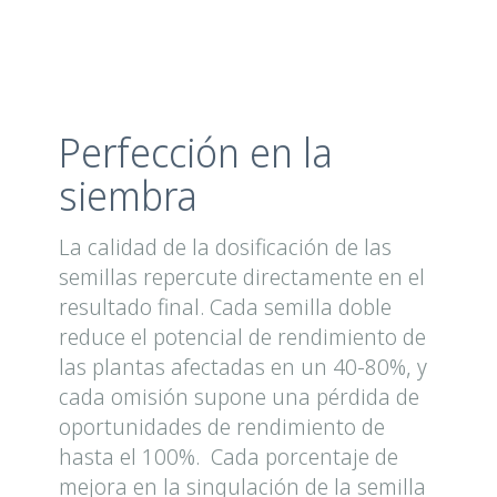
Perfección en la
siembra
La calidad de la dosificación de las
semillas repercute directamente en el
resultado final. Cada semilla doble
reduce el potencial de rendimiento de
las plantas afectadas en un 40-80%, y
cada omisión supone una pérdida de
oportunidades de rendimiento de
hasta el 100%. Cada porcentaje de
mejora en la singulación de la semilla