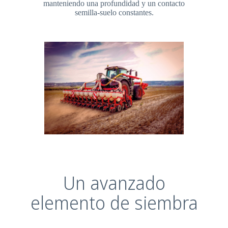
manteniendo una profundidad y un contacto
semilla-suelo constantes.
Un avanzado
elemento de siembra