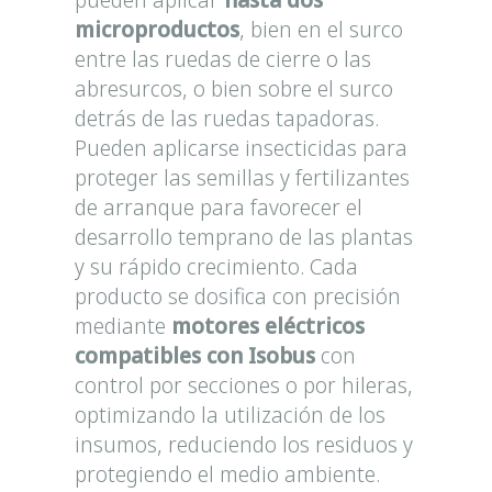
microproductos
, bien en el surco
entre las ruedas de cierre o las
abresurcos, o bien sobre el surco
detrás de las ruedas tapadoras.
Pueden aplicarse insecticidas para
proteger las semillas y fertilizantes
de arranque para favorecer el
desarrollo temprano de las plantas
y su rápido crecimiento. Cada
producto se dosifica con precisión
mediante
motores eléctricos
compatibles con Isobus
con
control por secciones o por hileras,
optimizando la utilización de los
insumos, reduciendo los residuos y
protegiendo el medio ambiente.