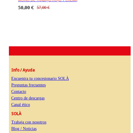
50,00 €
57,00 €
Info / Ayuda
Encuentra tu concesionario SOLÀ
Preguntas frecuentes
Contacto
Centro de descargas
Canal ético
SOLÀ
Trabaja con nosotros
Blog / Noticias