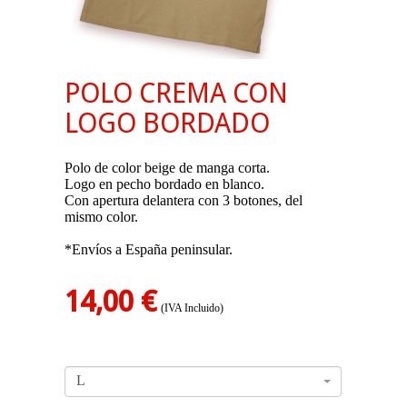
POLO CREMA CON
LOGO BORDADO
Polo de color beige de manga corta.
Logo en pecho bordado en blanco.
Con apertura delantera con 3 botones, del
mismo color.
*Envíos a España peninsular.
14,00 €
(IVA Incluido)
L