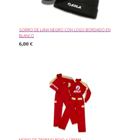
GORRO DE LANA NEGRO CON LOGO BORDADO EN
BLANCO
6,00 €
MONO DE TRABAJO ROJO Y CREMA