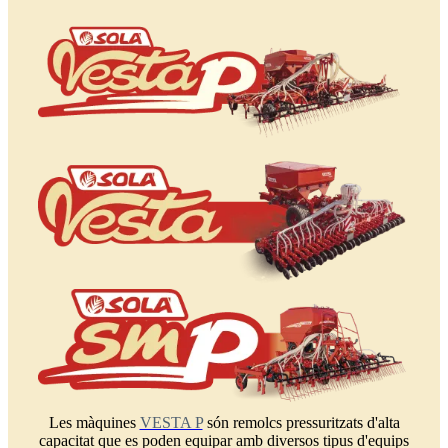
Les màquines
VESTA P
són remolcs pressuritzats d'alta
capacitat que es poden equipar amb diversos tipus d'equips