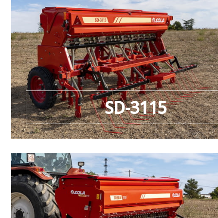
SD-3115