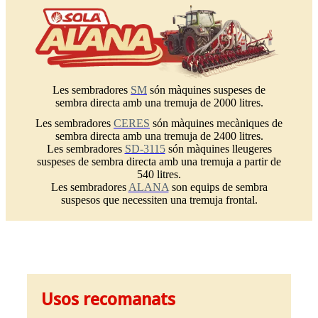
Les sembradores
SM
són màquines suspeses de
sembra directa amb una tremuja de 2000 litres.
Les sembradores
CERES
són màquines mecàniques de
sembra directa amb una tremuja de 2400 litres.
Les sembradores
SD-3115
són màquines lleugeres
suspeses de sembra directa amb una tremuja a partir de
540 litres.
Les sembradores
ALANA
son equips de sembra
suspesos que necessiten una tremuja frontal.
Usos recomanats