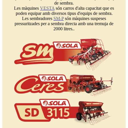
de sembra.
Les màquines
VESTA
són carros d'alta capacitat que es
poden equipar amb diversos tipus d'equips de sembra.
Les sembradores
SM-P
són màquines suspeses
pressuritzades per a sembra directa amb una tremuja de
2000 litres..