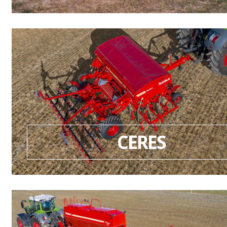
CERES