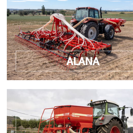
ALANA