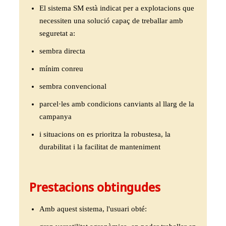
El sistema SM està indicat per a explotacions que
necessiten una solució capaç de treballar amb
seguretat a:
sembra directa
mínim conreu
sembra convencional
parcel·les amb condicions canviants al llarg de la
campanya
i situacions on es prioritza la robustesa, la
durabilitat i la facilitat de manteniment
Prestacions obtingudes
Amb aquest sistema, l'usuari obté: