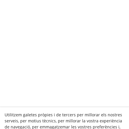
Utilitzem galetes pròpies i de tercers per millorar els nostres
serveis, per motius tècnics, per millorar la vostra experiència
de navegació, per emmagatzemar les vostres preferències i,