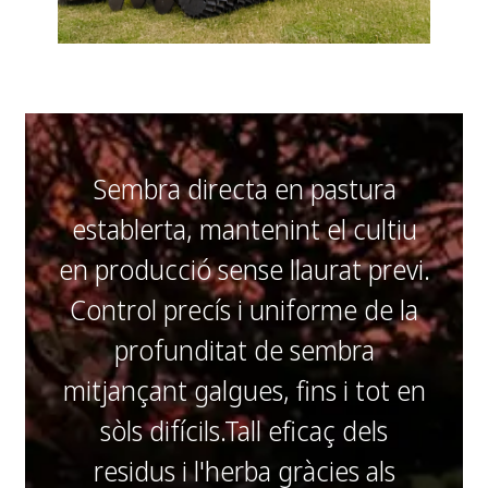
Sembra directa en pastura
establerta, mantenint el cultiu
en producció sense llaurat previ.
Control precís i uniforme de la
profunditat de sembra
mitjançant galgues, fins i tot en
sòls difícils.Tall eficaç dels
residus i l'herba gràcies als