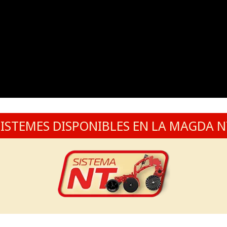
SISTEMES DISPONIBLES EN LA MAGDA N