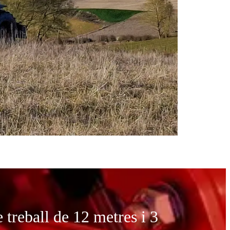
treball de 12 metres i 3