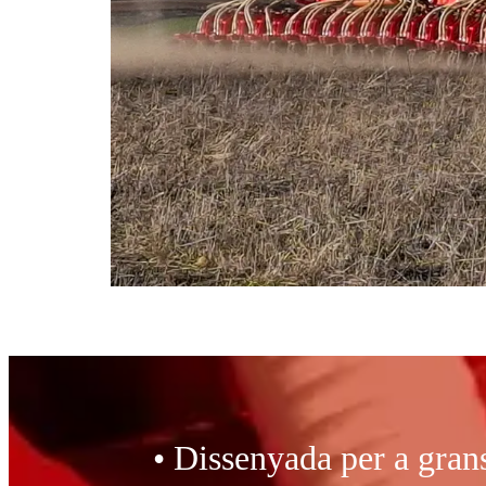
• Dissenyada per a gran