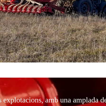
s explotacions, amb una amplada de 