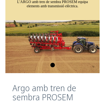
L'ARGO amb tren de sembra PROSEM equipa
elements amb transmissió elèctrica.
Argo amb tren de
sembra PROSEM