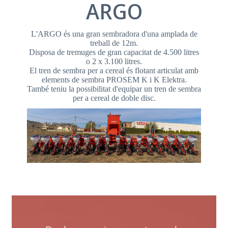
ARGO
L'ARGO és una gran sembradora d'una amplada de
treball de 12m.
Disposa de tremuges de gran capacitat de 4.500 litres
o 2 x 3.100 litres.
El tren de sembra per a cereal és flotant articulat amb
elements de sembra PROSEM K i K Elektra.
També teniu la possibilitat d'equipar un tren de sembra
per a cereal de doble disc.